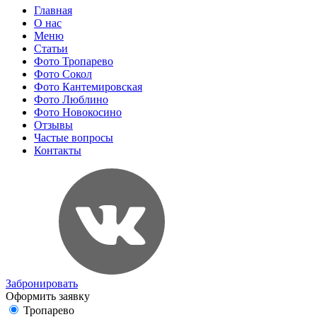
Главная
О нас
Меню
Статьи
Фото Тропарево
Фото Сокол
Фото Кантемировская
Фото Люблино
Фото Новокосино
Отзывы
Частые вопросы
Контакты
Забронировать
Оформить заявку
Тропарево