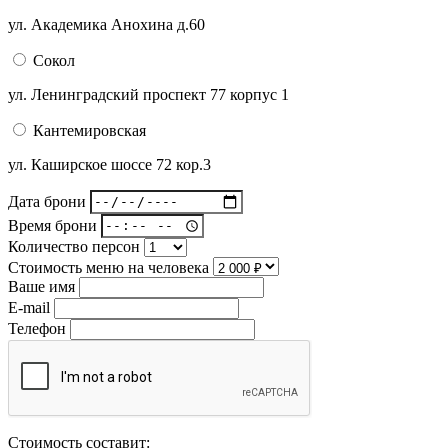
ул. Академика Анохина д.60
Сокол
ул. Ленинградский проспект 77 корпус 1
Кантемировская
ул. Каширское шоссе 72 кор.3
Дата брони
Время брони
Количество персон
Стоимость меню на человека
Ваше имя
E-mail
Телефон
Стоимость составит: