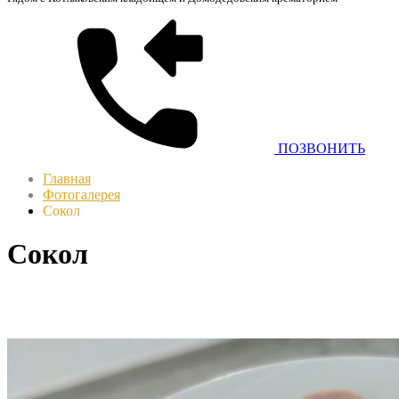
ПОЗВОНИТЬ
Главная
Фотогалерея
Сокол
Сокол