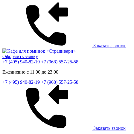
Заказать звонок
Оформить заявку
+7 (495) 940-82-19
+7 (968) 557-25-58
Ежедневно с 11:00 до 23:00
+7 (495) 940-82-19
+7 (968) 557-25-58
Заказать звонок